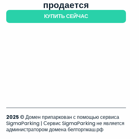
продается
КУПИТЬ СЕЙЧАС
2025
© Домен припаркован с помощью сервиса
SigmaParking | Сервис SigmaParking не является
администратором домена белторгмаш.рф